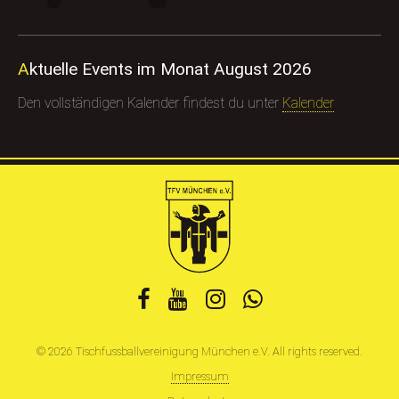
Aktuelle Events im Monat August 2026
Den vollständigen Kalender findest du unter
Kalender
© 2026 Tischfussballvereinigung München e.V. All rights reserved.
Impressum