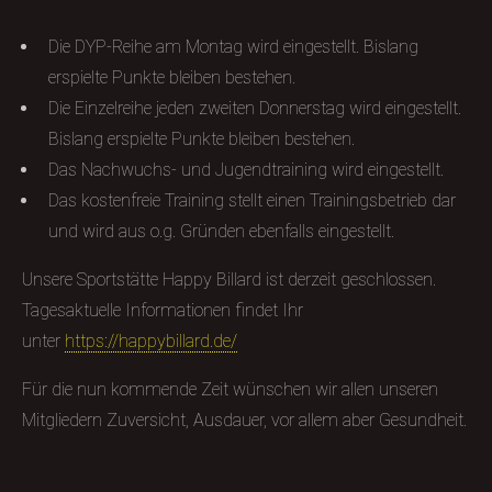
Die DYP-Reihe am Montag wird eingestellt. Bislang
erspielte Punkte bleiben bestehen.
Die Einzelreihe jeden zweiten Donnerstag wird eingestellt.
Bislang erspielte Punkte bleiben bestehen.
Das Nachwuchs- und Jugendtraining wird eingestellt.
Das kostenfreie Training stellt einen Trainingsbetrieb dar
und wird aus o.g. Gründen ebenfalls eingestellt.
Unsere Sportstätte Happy Billard ist derzeit geschlossen.
Tagesaktuelle Informationen findet Ihr
unter
https://happybillard.de/
Für die nun kommende Zeit wünschen wir allen unseren
Mitgliedern Zuversicht, Ausdauer, vor allem aber Gesundheit.