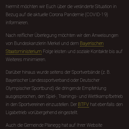
hiermit möchten wir Euch über die veränderte Situation in
Bezug auf die aktuelle Corona Pandemie (COVID-19)
informieren.
Nach reiflicher Überlegung möchten wir den Anweisungen
von Bundeskanzlerin Merkel und dem
Bayerischen
Staatsministerium
Folge leisten und soziale Kontakte bis auf
Weiteres minimieren.
Darüber hinaus wurde seitens der Sportverbände (z. B.
Bayerischer Landessportverband oder Deutscher
Olympischer Sportbund) die dringende Empfehlung
ausgesprochen, den Spiel-, Trainings- und Wettkampfbetrieb
in den Sportvereinen einzustellen. Der
BTFV
hat ebenfalls den
Ligabetrieb vorübergehend eingestellt.
Auch die Gemeinde Planegg hat auf Ihrer Website