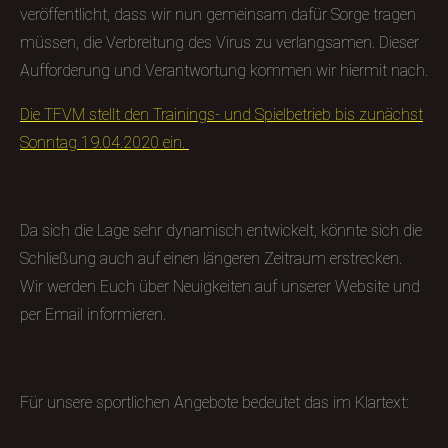
veröffentlicht, dass wir nun gemeinsam dafür Sorge tragen
müssen, die Verbreitung des Virus zu verlangsamen. Dieser
Aufforderung und Verantwortung kommen wir hiermit nach.
Die TFVM stellt den Trainings- und Spielbetrieb bis zunächst
Sonntag 19.04.2020 ein.
Da sich die Lage sehr dynamisch entwickelt, könnte sich die
Schließung auch auf einen längeren Zeitraum erstrecken.
Wir werden Euch über Neuigkeiten auf unserer Website und
per Email informieren.
Für unsere sportlichen Angebote bedeutet das im Klartext: